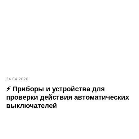
24.04.2020
⚡ Приборы и устройства для
проверки действия автоматических
выключателей