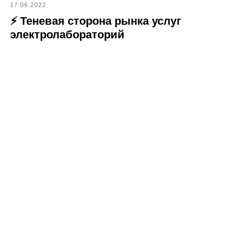
17.06.2022
⚡ Теневая сторона рынка услуг
электролабораторий