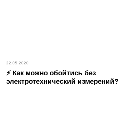
22.05.2020
⚡ Как можно обойтись без
электротехнический измерений?