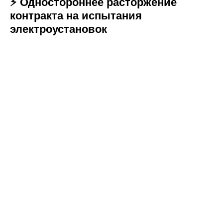
⚡ Одностороннее расторжение
контракта на испытания
электроустановок