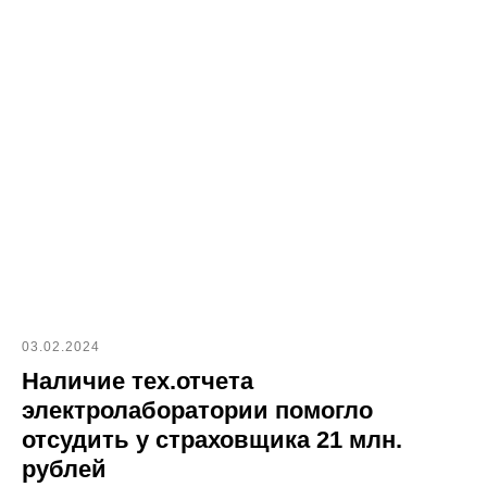
03.02.2024
Наличие тех.отчета
электролаборатории помогло
отсудить у страховщика 21 млн.
рублей