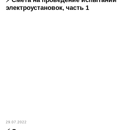
электроустановок, часть 1
29.07.2022