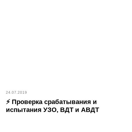
24.07.2019
⚡ Проверка срабатывания и
испытания УЗО, ВДТ и АВДТ