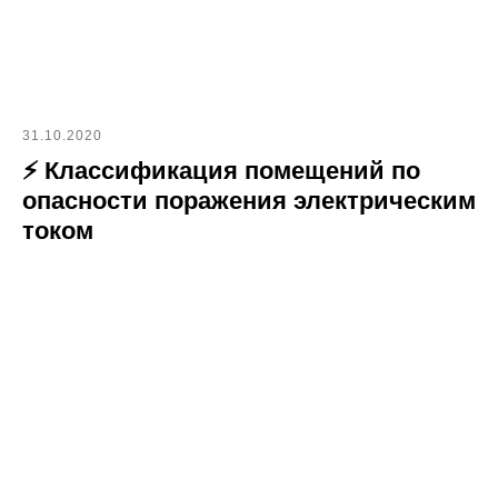
31.10.2020
⚡ Классификация помещений по
опасности поражения электрическим
током