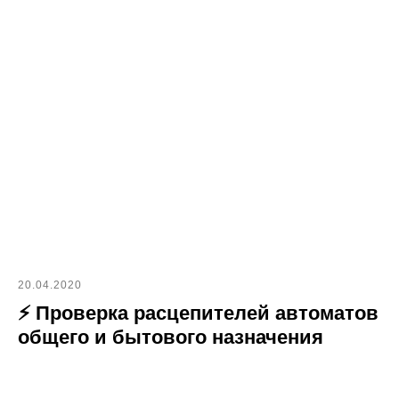
20.04.2020
⚡ Проверка расцепителей автоматов
общего и бытового назначения