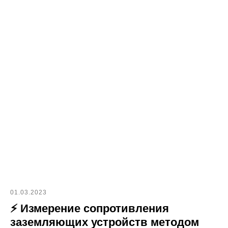
01.03.2023
⚡ Измерение сопротивления
заземляющих устройств методом