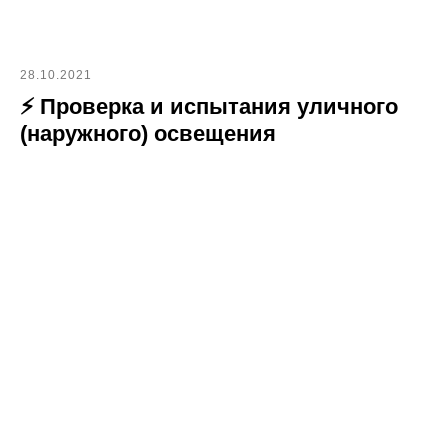
28.10.2021
⚡ Проверка и испытания уличного
(наружного) освещения