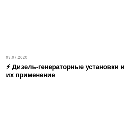
03.07.2020
⚡ Дизель-генераторные установки и
их применение