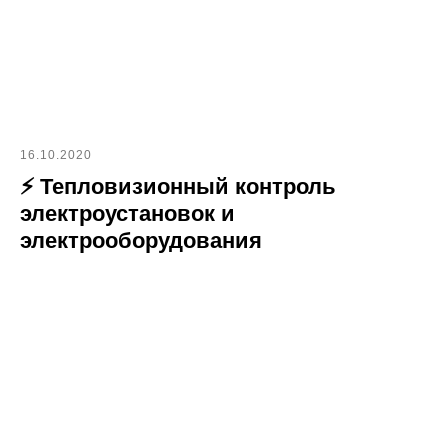
16.10.2020
⚡ Тепловизионный контроль
электроустановок и
электрооборудования