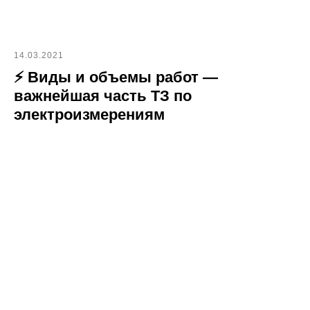
14.03.2021
⚡ Виды и объемы работ —
важнейшая часть ТЗ по
электроизмерениям