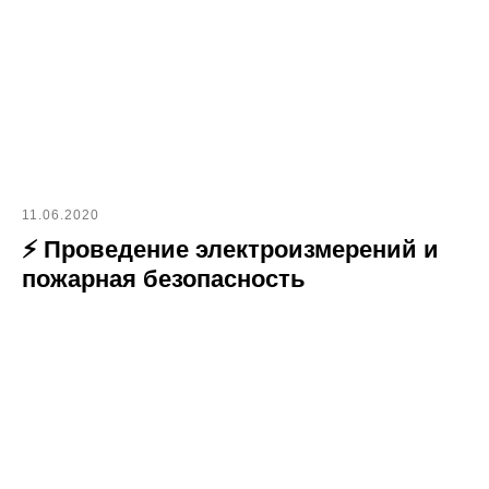
11.06.2020
⚡ Проведение электроизмерений и
пожарная безопасность