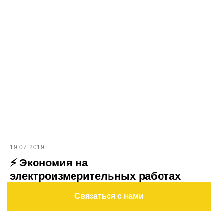
19.07.2019
⚡ Экономия на
электроизмерительных работах
Связаться с нами