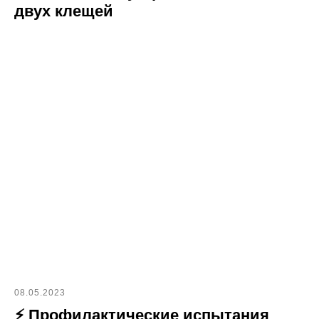
двух клещей
08.05.2023
⚡ Профилактические испытания