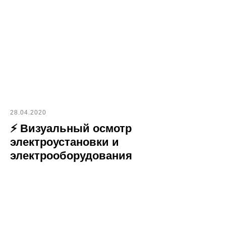
28.04.2020
⚡ Визуальный осмотр
электроустановки и
электрооборудования