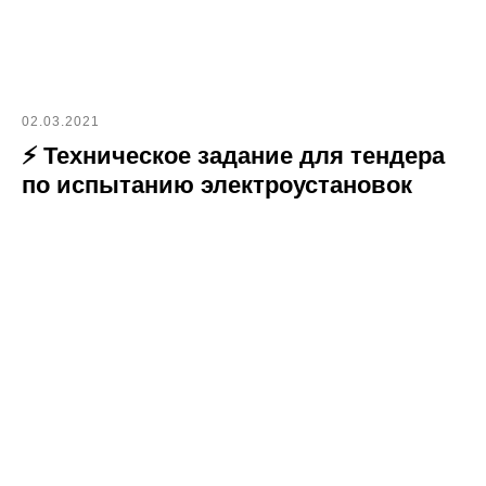
02.03.2021
⚡ Техническое задание для тендера
по испытанию электроустановок