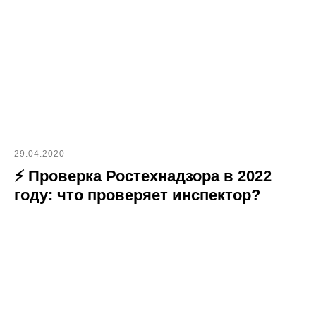
29.04.2020
⚡ Проверка Ростехнадзора в 2022
году: что проверяет инспектор?