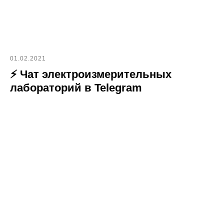
01.02.2021
⚡ Чат электроизмерительных
лабораторий в Telegram