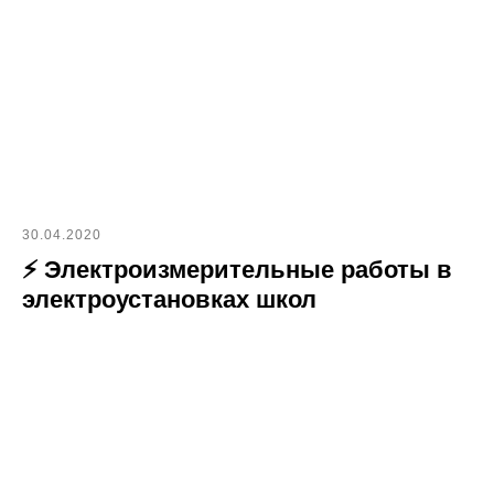
30.04.2020
⚡ Электроизмерительные работы в
электроустановках школ