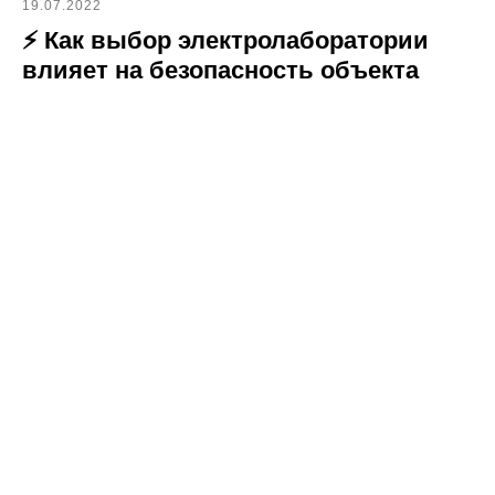
19.07.2022
⚡ Как выбор электролаборатории
влияет на безопасность объекта