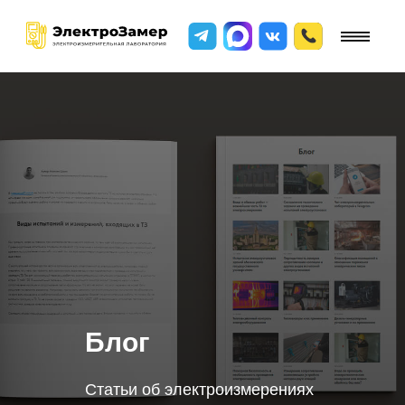
Блог
Статьи об электроизмерениях