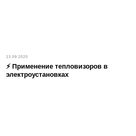
13.09.2020
⚡ Применение тепловизоров в
электроустановках