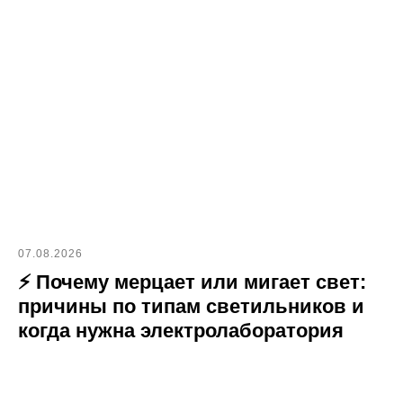
07.08.2026
⚡ Почему мерцает или мигает свет:
причины по типам светильников и
когда нужна электролаборатория