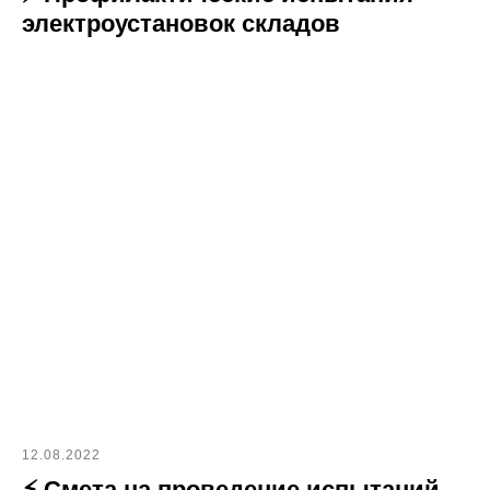
электроустановок складов
12.08.2022
⚡ Смета на проведение испытаний