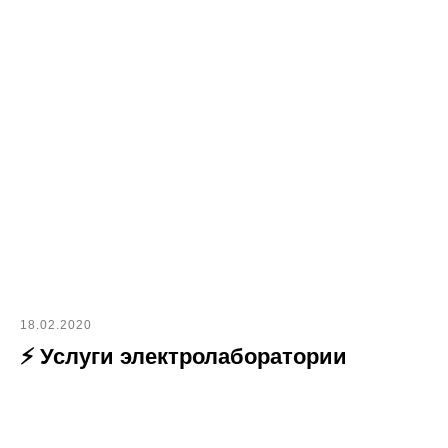
18.02.2020
⚡ Услуги электролаборатории