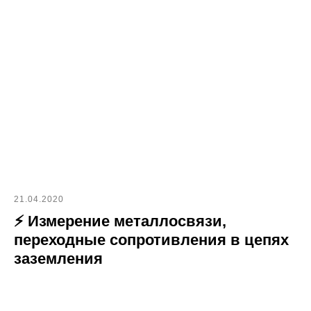
21.04.2020
⚡ Измерение металлосвязи,
переходные сопротивления в цепях
заземления