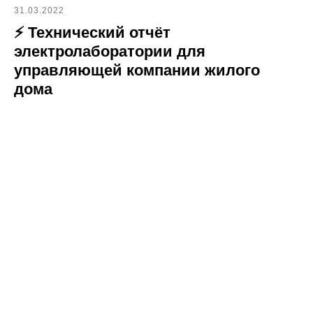
31.03.2022
⚡ Технический отчёт
электролаборатории для
управляющей компании жилого
дома