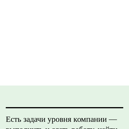
Есть задачи уровня компании —