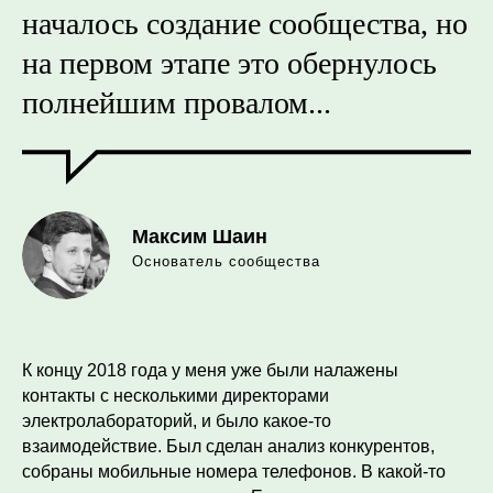
началось создание сообщества, но
на первом этапе это обернулось
полнейшим провалом...
Максим Шаин
Основатель сообщества
К концу 2018 года у меня уже были налажены
контакты с несколькими директорами
электролабораторий, и было какое-то
взаимодействие. Был сделан анализ конкурентов,
собраны мобильные номера телефонов. В какой-то