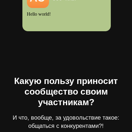
Hello world!
Какую пользу приносит
сообщество своим
участникам?
И что, вообще, за удовольствие такое:
общаться с конкурентами?!