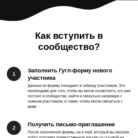
Как вступить в
сообщество?
Заполнить Гугл-форму нового
участника
Данные из формы попадают в таблицу участников. Это
необходимо для того, чтобы вы могли посмотреть, кто уже
состоит в сообществе, найти и связаться напрямую с
нужным участником, и также, чтобы могли связаться с
вами.
Получить письмо-приглашение
После заполнения формы, на e-mail, который вы указали,
робот отправит приветственное письмо со ссылкой на