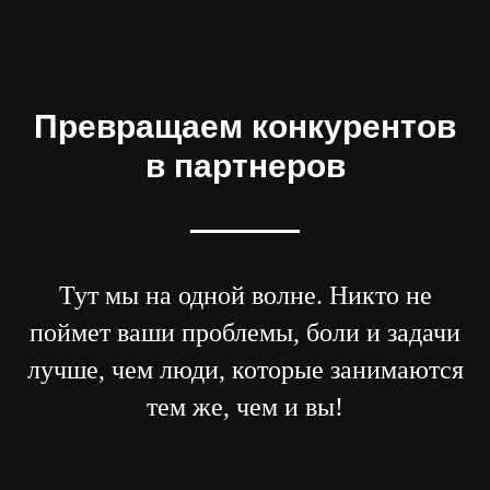
Превращаем конкурентов
в партнеров
Тут мы на одной волне. Никто не
поймет ваши проблемы, боли и задачи
лучше, чем люди, которые занимаются
тем же, чем и вы!