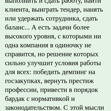
выполнить и сдать работу, найти
клиента, выиграть тендер, нанять
или удержать сотрудника, сдать
баланс... А есть задачи более
высокого уровня, с которыми ни
одна компания в одиночку не
справится, но решение которых
сильно улучшит условия работы
для всех: победить демпинг на
госзакупках, вернуть престиж
профессии, привести в порядок
бардак с нормативкой и
законодательством. С этой мысли