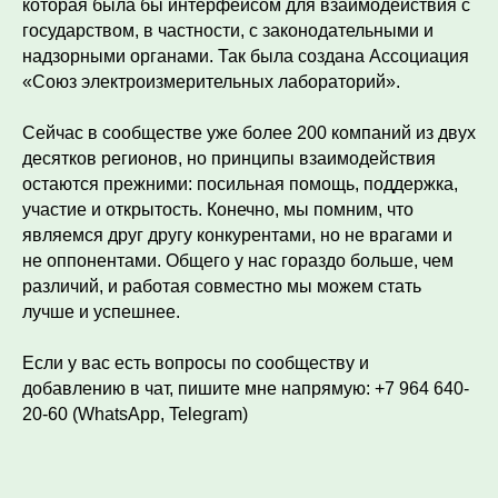
которая была бы интерфейсом для взаимодействия с
государством, в частности, с законодательными и
надзорными органами. Так была создана Ассоциация
«Союз электроизмерительных лабораторий».
Сейчас в сообществе уже более 200 компаний из двух
десятков регионов, но принципы взаимодействия
остаются прежними: посильная помощь, поддержка,
участие и открытость. Конечно, мы помним, что
являемся друг другу конкурентами, но не врагами и
не оппонентами. Общего у нас гораздо больше, чем
различий, и работая совместно мы можем стать
лучше и успешнее.
Если у вас есть вопросы по сообществу и
добавлению в чат, пишите мне напрямую: +7 964 640-
20-60 (WhatsApp, Telegram)