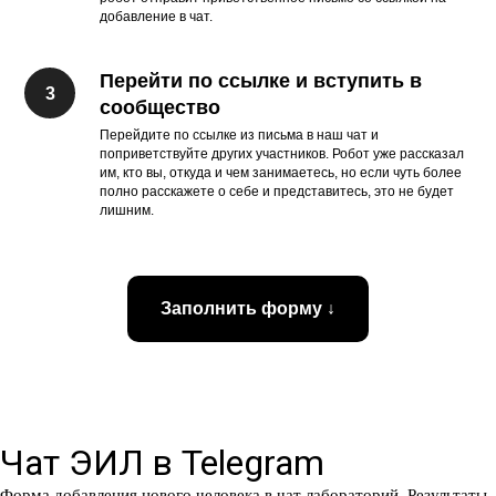
добавление в чат.
Перейти по ссылке и вступить в
сообщество
Перейдите по ссылке из письма в наш чат и
поприветствуйте других участников. Робот уже рассказал
им, кто вы, откуда и чем занимаетесь, но если чуть более
полно расскажете о себе и представитесь, это не будет
лишним.
Заполнить форму ↓