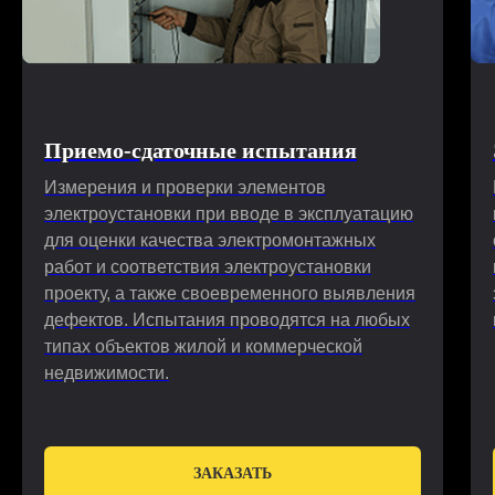
Приемо-сдаточные испытания
Измерения и проверки элементов
электроустановки при вводе в эксплуатацию
для оценки качества электромонтажных
работ и соответствия электроустановки
проекту, а также своевременного выявления
дефектов. Испытания проводятся на любых
типах объектов жилой и коммерческой
недвижимости.
ЗАКАЗАТЬ