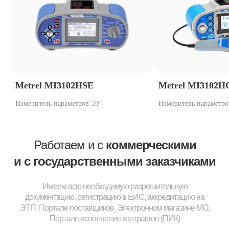
Metrel MI3102HSE
Metrel MI3102H
Измеритель параметров ЭУ
Измеритель параметр
Работаем и с
коммерческими
и с государственными заказчиками
Имеем всю необходимую разрешительную
документацию, регистрацию в ЕИС, аккредитацию на
ЭТП, Портале поставщиков, Электронном магазине МО,
Портале исполнения контрактов (ПИК)