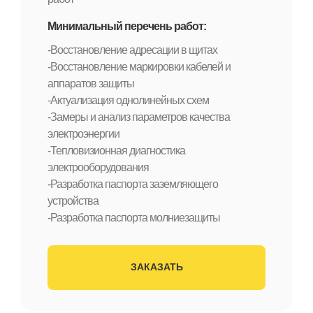
Минимальный перечень работ:
-Восстановление адресации в щитах
-Восстановление маркировки кабелей и
аппаратов защиты
-Актуализация однолинейных схем
-Замеры и анализ параметров качества
электроэнергии
-Тепловизионная диагностика
электрооборудования
-Разработка паспорта заземляющего
устройства
-Разработка паспорта молниезащиты
ЗАКАЗАТЬ