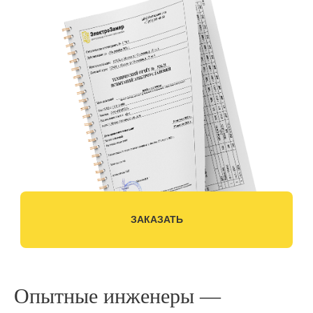
ЗАКАЗАТЬ
Опытные инженеры —