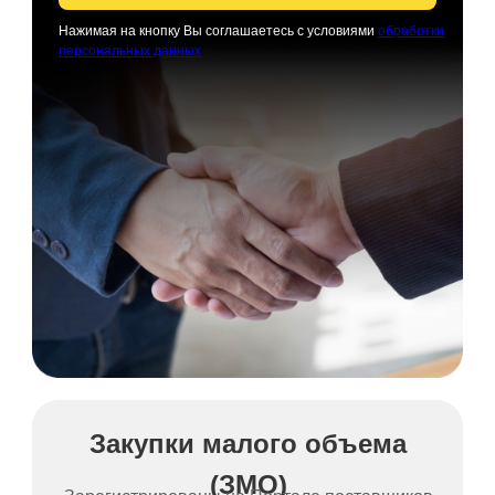
Нажимая на кнопку Вы соглашаетесь с условиями
обработки
персональных данных
Закупки малого объема
(ЗМО)