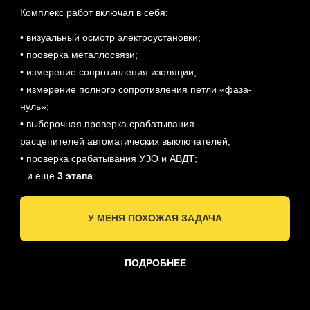
Комплекс работ включал в себя:
• визуальный осмотр электроустановки;
• проверка металлосвязи;
• измерение сопротивления изоляции;
• измерение полного сопротивления петли «фаза-
нуль»;
• выборочная проверка срабатывания
расцепителей автоматических выключателей;
• проверка срабатывания УЗО и АВДТ;
⠀и еще
3 этапа
У МЕНЯ ПОХОЖАЯ ЗАДАЧА
ПОДРОБНЕЕ