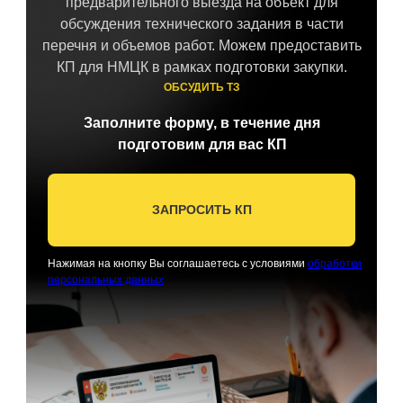
предварительного выезда на объект для
обсуждения технического задания в части
перечня и объемов работ. Можем предоставить
КП для НМЦК в рамках подготовки закупки.
ОБСУДИТЬ ТЗ
Заполните форму, в течение дня
подготовим для вас КП
ЗАПРОСИТЬ КП
Нажимая на кнопку Вы соглашаетесь с условиями
обработки
персональных данных