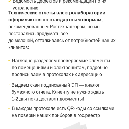
Ведомость дефектов и рекомендации по их
устранению
Технические отчеты электролаборатории
оформляются по стандартным формам,
рекомендованным Ростехнадзором, но мы
постарались продумать все
до мелочей, отталкиваясь от потребностей наших
клиентов:
Наглядно разделяем проверяемые элементы
по помещениями и электрощитам, подробно
прописываем в протоколах их адресацию
Выдаем скан подписанный ЭП — аналог
бумажного отчета. Клиенту не нужно ждать
1-2 дня пока доставят документы!
В каждом протоколе есть QR-коды со ссылками
на поверки наших приборов в гос.реестр