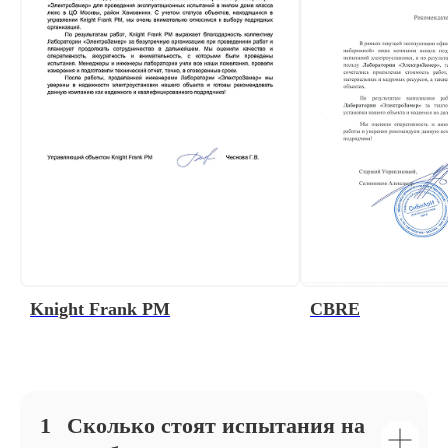
Knight Frank PM
CBRE
1⠀Сколько стоят испытания на