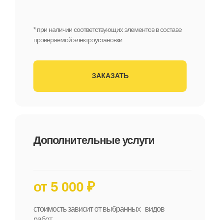
* при наличии соответствующих элементов в составе
проверяемой электроустановки
ЗАКАЗАТЬ
Дополнительные услуги
от 5 000 ₽
стоимость зависит от выбранных видов
работ