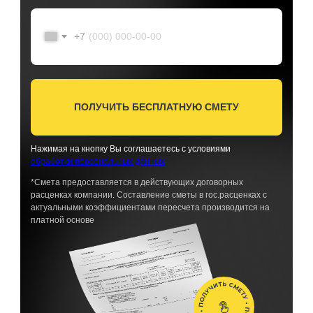
+7
ПОЛУЧИТЬ БЕСПЛАТНУЮ СМЕТУ
Нажимая на кнопку Вы соглашаетесь с условиями
обработки персональных данных
*Смета предоставляется в действующих договорных
расценках компании. Составление сметы в гос.расценках с
актуальными коэффициентами пересчета производится на
платной основе