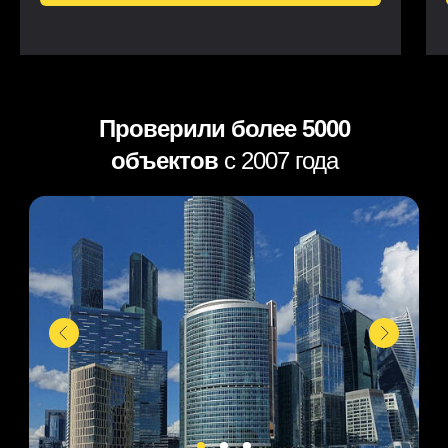
Проверили более 5000
объектов
с 2007 года