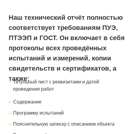
Наш технический отчёт полностью
соответствует требованиям ПУЭ,
ПТЭЭП и ГОСТ. Он включает в себя
протоколы всех проведённых
испытаний и измерений, копии
свидетельств и сертификатов, а
также:
Титульный лист с реквизитами и датой
проведения работ
Содержание
Программу испытаний
Пояснительную записку с описанием объекта