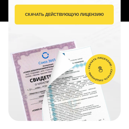
СКАЧАТЬ ДЕЙСТВУЮЩУЮ ЛИЦЕНЗИЮ