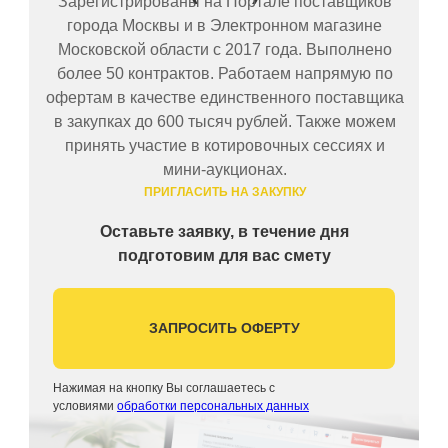
Зарегистрированы на Портале поставщиков
города Москвы и в Электронном магазине
Московской области с 2017 года. Выполнено
более 50 контрактов. Работаем напрямую по
офертам в качестве единственного поставщика
в закупках до 600 тысяч рублей. Также можем
принять участие в котировочных сессиях и
мини-аукционах.
ПРИГЛАСИТЬ НА ЗАКУПКУ
Оставьте заявку, в течение дня
подготовим для вас смету
ЗАПРОСИТЬ ОФЕРТУ
Нажимая на кнопку Вы соглашаетесь с
условиями
обработки персональных данных