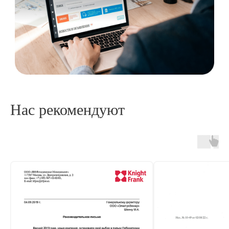
Нас рекомендуют