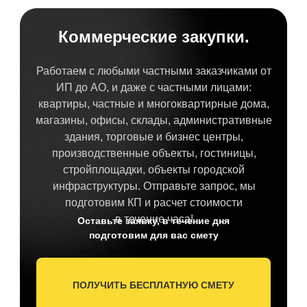
Коммерческие закупки.
Работаем с любыми частными заказчиками от
ИП до АО, и даже с частными лицами:
квартиры, частные и многоквартирные дома,
магазины, офисы, склады, административные
здания, торговые и бизнес центры,
производственные объекты, гостиницы,
стройплощадки, объекты городской
инфраструктуры. Отправьте запрос, мы
подготовим КП и расчет стоимости
в течение часа!
Оставьте заявку, в течение дня
подготовим для вас смету
ПОЛУЧИТЬ БЕСПЛАТНУЮ СМЕТУ