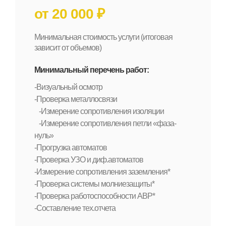
от 20 000 ₽
Минимальная стоимость услуги (итоговая
зависит от объемов)
Минимальный перечень работ:
-Визуальный осмотр
-Проверка металлосвязи
-Измерение сопротивления изоляции
-Измерение сопротивления петли «фаза-
нуль»
-Прогрузка автоматов
-Проверка УЗО и диф.автоматов
-Измерение сопротивления заземления*
-Проверка системы молниезащиты*
-Проверка работоспособности АВР*
-Составление тех.отчета