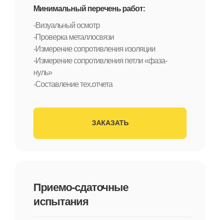
Минимальный перечень работ:
-Визуальный осмотр
-Проверка металлосвязи
-Измерение сопротивления изоляции
-Измерение сопротивления петли «фаза-
нуль»
-Составление тех.отчета
ЗАКАЗАТЬ
Приемо-сдаточные
испытания