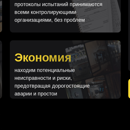
протоколы испытаний принимаются
всеми контролирующими
организациями, без проблем
Экономия
находим потенциальные
неисправности и риски,
предотвращая дорогостоящие
аварии и простои