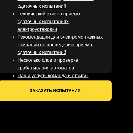
сдаточных испытаний
Технический отчет о приемо-
сдаточных испытаниях
электроустановки
Рекомендации для электромонтажных
компаний по проведению приемо-
сдаточных испытаний
Несколько слов о проверке
срабатывания автоматов
Наши услуги, команда и отзывы
Вопросы-ответы
ЗАКАЗАТЬ ИСПЫТАНИЯ