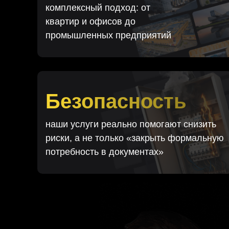
комплексный подход: от
квартир и офисов до
промышленных предприятий
Безопасность
наши услуги реально помогают снизить
риски, а не только «закрыть формальную
потребность в документах»