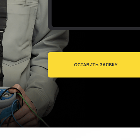
ОСТАВИТЬ ЗАЯВКУ