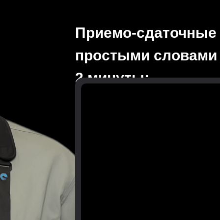
Приемо-сдаточные
простыми словами 
2 минуты: