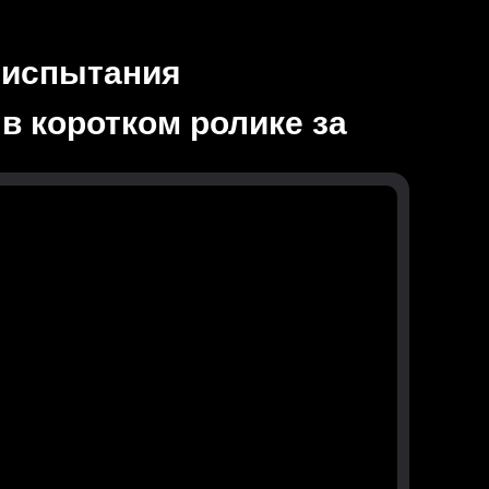
 испытания
в коротком ролике за