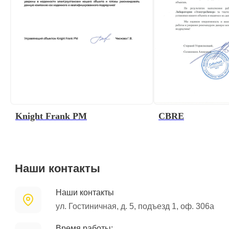
Knight Frank PM
CBRE
Наши контакты
Наши контакты
ул. Гостиничная, д. 5, подъезд 1, оф. 306а
Время работы: