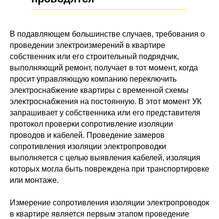
В подавляющем большинстве случаев, требования о
проведении электроизмерений в квартире
собственник или его строительный подрядчик,
выполняющий ремонт, получает в тот момент, когда
просит управляющую компанию переключить
электроснабжение квартиры с временной схемы
электроснабжения на постоянную. В этот момент УК
запрашивает у собственника или его представителя
протокол проверки сопротивление изоляции
проводов и кабелей. Проведение замеров
сопротивления изоляции электропроводки
выполняется с целью выявления кабелей, изоляция
которых могла быть повреждена при транспортировке
или монтаже.
Измерение сопротивления изоляции электропроводок
в квартире является первым этапом проведение