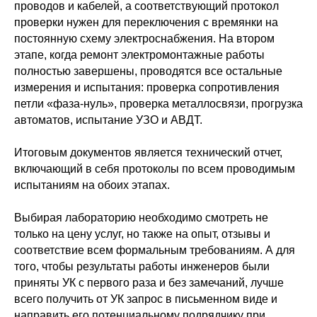
проводов и кабелей, а соответствующий протокол
проверки нужен для переключения с времянки на
постоянную схему электроснабжения. На втором
этапе, когда ремонт электромонтажные работы
полностью завершены, проводятся все остальные
измерения и испытания: проверка сопротивления
петли «фаза-нуль», проверка металлосвязи, прогрузка
автоматов, испытание УЗО и АВДТ.
Итоговым документов является технический отчет,
включающий в себя протоколы по всем проводимым
испытаниям на обоих этапах.
Выбирая лабораторию необходимо смотреть не
только на цену услуг, но также на опыт, отзывы и
соответствие всем формальным требованиям. А для
того, чтобы результаты работы инженеров были
приняты УК с первого раза и без замечаний, лучше
всего получить от УК запрос в письменном виде и
направить его потенциальному подрядчику при