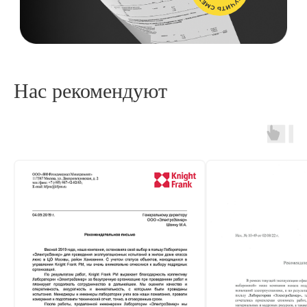
Нас рекомендуют