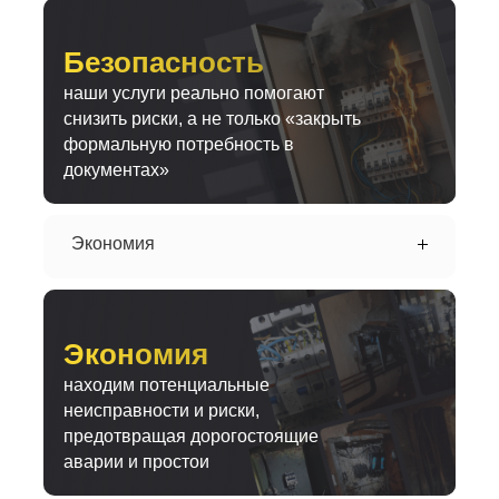
Безопасность
наши услуги реально помогают
снизить риски, а не только «закрыть
формальную потребность в
документах»
Экономия
Экономия
находим потенциальные
неисправности и риски,
предотвращая дорогостоящие
аварии и простои