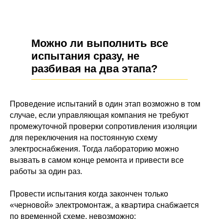
Можно ли выполнить все
испытания сразу, не
разбивая на два этапа?
Проведение испытаний в один этап возможно в том
случае, если управляющая компания не требуют
промежуточной проверки сопротивления изоляции
для переключения на постоянную схему
электроснабжения. Тогда лабораторию можно
вызвать в самом конце ремонта и привести все
работы за один раз.
Провести испытания когда закончен только
«черновой» электромонтаж, а квартира снабжается
по временной схеме, невозможно: