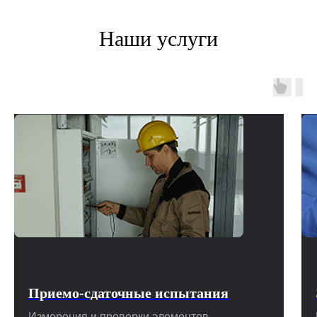
Наши услуги
Приемо-сдаточные испытания
Измерения и проверки элементов