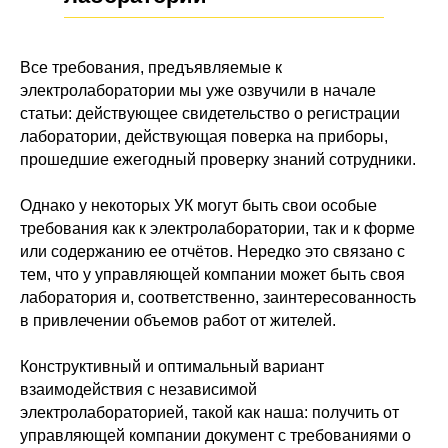
Все требования, предъявляемые к
электролаборатории мы уже озвучили в начале
статьи: действующее свидетельство о регистрации
лаборатории, действующая поверка на приборы,
прошедшие ежегодный проверку знаний сотрудники.
Однако у некоторых УК могут быть свои особые
требования как к электролаборатории, так и к форме
или содержанию ее отчётов. Нередко это связано с
тем, что у управляющей компании может быть своя
лаборатория и, соответственно, заинтересованность
в привлечении объемов работ от жителей.
Конструктивный и оптимальный вариант
взаимодействия с независимой
электролабораторией, такой как наша: получить от
управляющей компании документ с требованиями о