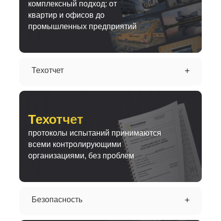
комплексный подход: от
квартир и офисов до
промышленных предприятий
Техотчет
Техотчет
протоколы испытаний принимаются
всеми контролирующими
организациями, без проблем
Безопасность