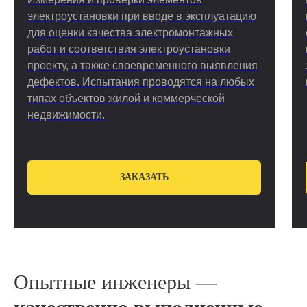
электроустановки при вводе в эксплуатацию
для оценки качества электромонтажных
работ и соответствия электроустановки
проекту, а также своевременного выявления
дефектов. Испытания проводятся на любых
типах объектов жилой и коммерческой
недвижимости.
ЗАКАЗАТЬ
Опытные инженеры —