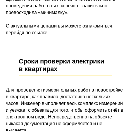
проведения работ в них, конечно, значительно
превосходила «минималку».
С актуальными ценами вы можете ознакомиться,
перейдя по ссылке.
Сроки проверки электрики
в квартирах
Для проведения измерительных работ в новостройке
в квартире, как правило, достаточно нескольких
часов. Инженер выполняет весь комплекс измерений
и уезжает с объекта для того, чтобы оформить отчёт в
электронном виде. Непосредственно на объекте
никакая документация не оформляется и не
выдается.