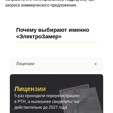
запросе коммерческого предложения.
Почему выбирают именно
«ЭлектроЗамер»
Лицензии
Лицензии
5 раз проходили перерегистрацию
в РТН, а нынешнее свидетельство
действительно до 2027 года