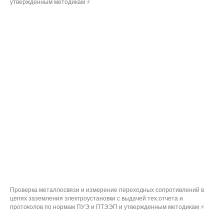
утвержденным методикам ⚡
Проверка металлосвязи и измерение переходных сопротивлений в
цепях заземления электроустановки с выдачей тех.отчета и
протоколов по нормам ПУЭ и ПТЭЭП и утвержденным методикам ⚡