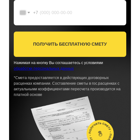
+7
ПОЛУЧИТЬ БЕСПЛАТНУЮ СМЕТУ
Нажимая на кнопку Вы соглашаетесь с условиями
обработки персональных данных
*Смета предоставляется в действующих договорных
расценках компании. Составление сметы в гос.расценках с
актуальными коэффициентами пересчета производится на
платной основе