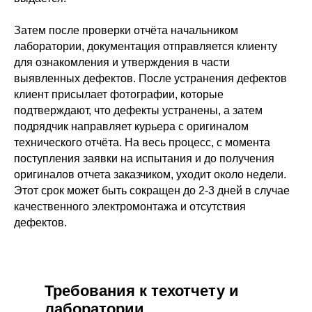
Затем после проверки отчёта начальником
лаборатории, документация отправляется клиенту
для ознакомления и утверждения в части
выявленных дефектов. После устранения дефектов
клиент присылает фотографии, которые
подтверждают, что дефекты устранены, а затем
подрядчик направляет курьера с оригиналом
технического отчёта. На весь процесс, с момента
поступления заявки на испытания и до получения
оригиналов отчета заказчиком, уходит около недели.
Этот срок может быть сокращен до 2-3 дней в случае
качественного электромонтажа и отсутствия
дефектов.
Требования к техотчету и
лаборатории