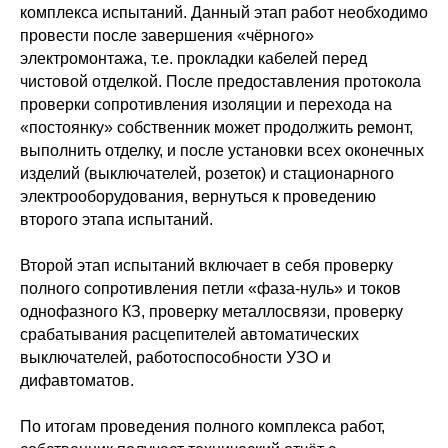
комплекса испытаний. Данный этап работ необходимо
провести после завершения «чёрного»
электромонтажа, т.е. прокладки кабелей перед
чистовой отделкой. После предоставления протокола
проверки сопротивления изоляции и перехода на
«постоянку» собственник может продолжить ремонт,
выполнить отделку, и после установки всех оконечных
изделий (выключателей, розеток) и стационарного
электрооборудования, вернуться к проведению
второго этапа испытаний.
Второй этап испытаний включает в себя проверку
полного сопротивления петли «фаза-нуль» и токов
однофазного КЗ, проверку металлосвязи, проверку
срабатывания расцепителей автоматических
выключателей, работоспособности УЗО и
дифавтоматов.
По итогам проведения полного комплекса работ,