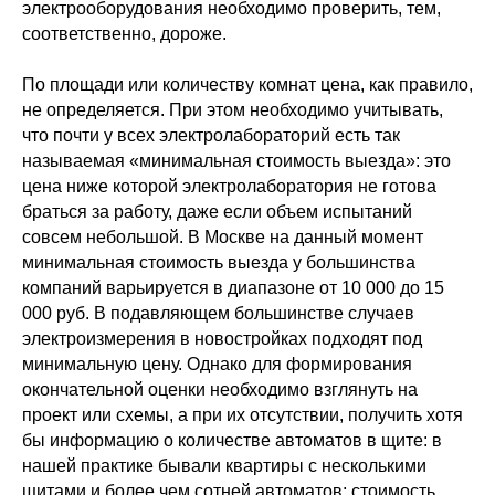
электрооборудования необходимо проверить, тем,
соответственно, дороже.
По площади или количеству комнат цена, как правило,
не определяется. При этом необходимо учитывать,
что почти у всех электролабораторий есть так
называемая «минимальная стоимость выезда»: это
цена ниже которой электролаборатория не готова
браться за работу, даже если объем испытаний
совсем небольшой. В Москве на данный момент
минимальная стоимость выезда у большинства
компаний варьируется в диапазоне от 10 000 до 15
000 руб. В подавляющем большинстве случаев
электроизмерения в новостройках подходят под
минимальную цену. Однако для формирования
окончательной оценки необходимо взглянуть на
проект или схемы, а при их отсутствии, получить хотя
бы информацию о количестве автоматов в щите: в
нашей практике бывали квартиры с несколькими
щитами и более чем сотней автоматов; стоимость