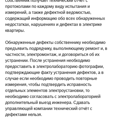
собственник получает технический отчёт с
протоколами по каждому виду испытания и
измерений, а также дефектной ведомостью,
содержащий информацию обо всех обнаруженных
недостатках, нарушениях и дефектах в электрике
квартиры.
Обнаруженные дефекты собственнику необходимо
предъявить подрядчику, выполняющему ремонт и, в
частности, электромонтаж, и договориться об их
устранении. После устранения необходимо
предоставить в электролабораторию фотографии,
подтверждающие факту устранения дефектов, а в
случае если необходимо проводить повторные
измерения, чтобы подтвердить исправность
отдельных элементов электроустановки, то
необходимо согласовать с электролабораторией
дополнительный выезд инженера. Сдавать
управляющей компании технический отчёт с
дефектами нельзя.