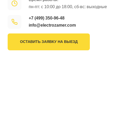
пн-пт: с 10:00 до 18:00, сб-вс: выходные
+7 (499) 350-96-48
info@electrozamer.com
ОСТАВИТЬ ЗАЯВКУ НА ВЫЕЗД