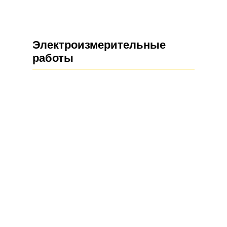
Электроизмерительные
работы