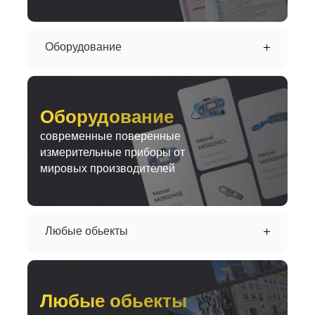
Оборудование
Оборудование
современные поверенные
измерительные приборы от
мировых производителей
Любые обьекты
Любые обьекты