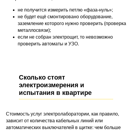
не получится измерить петлю «фаза-нуль»;
не будет ещё смонтировано оборудование,
заземление которого нужно проверить (проверка
металлосвязи);
если не собран электрощит, то невозможно
проверить автоматы и УЗО.
Сколько стоят
электроизмерения и
испытания в квартире
Стоимость услуг электролаборатории, как правило,
зависит от количества кабельных линий или
автоматических выключателей в щитке: чем больше