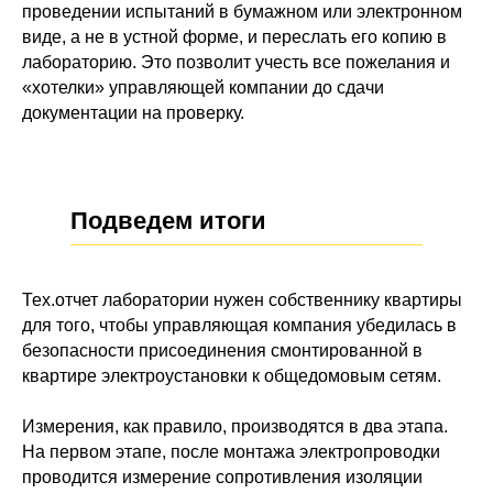
проведении испытаний в бумажном или электронном
виде, а не в устной форме, и переслать его копию в
лабораторию. Это позволит учесть все пожелания и
«хотелки» управляющей компании до сдачи
документации на проверку.
Подведем итоги
Тех.отчет лаборатории нужен собственнику квартиры
для того, чтобы управляющая компания убедилась в
безопасности присоединения смонтированной в
квартире электроустановки к общедомовым сетям.
Измерения, как правило, производятся в два этапа.
На первом этапе, после монтажа электропроводки
проводится измерение сопротивления изоляции