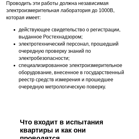
Проводить эти работы должна независимая
электроизмерительная лаборатория до 1000В,
которая имеет:
действующее свидетельство о регистрации,
выданное Ростехнадзором;
электротехнический персонал, прошедший
очередную проверку знаний по
электробезопасности;
специализированное электроизмерительное
оборудование, внесенное в государственный
реестр средств измерения и прошедшее
очередную метрологическую поверку.
Что входит в испытания
квартиры и как они
проводятся