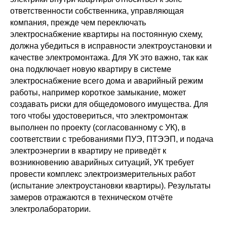
ответственности собственника, управляющая
компания, прежде чем переключать
электроснабжение квартиры на постоянную схему,
должна убедиться в исправности электроустановки и
качестве электромонтажа. Для УК это важно, так как
она подключает новую квартиру в системе
электроснабжение всего дома и аварийный режим
работы, например короткое замыкание, может
создавать риски для общедомового имущества. Для
того чтобы удостовериться, что электромонтаж
выполнен по проекту (согласованному с УК), в
соответствии с требованиями ПУЭ, ПТЭЭП, и подача
электроэнергии в квартиру не приведёт к
возникновению аварийных ситуаций, УК требует
провести комплекс электроизмерительных работ
(испытание электроустановки квартиры). Результаты
замеров отражаются в техническом отчёте
электролаборатории.