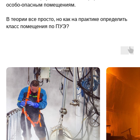
особо-опасным помещениям.
В теории все просто, но как на практике определить
класс помещения по ПУЭ?