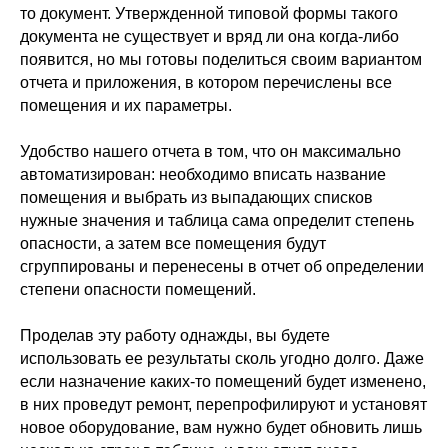
то документ. Утвержденной типовой формы такого
документа не существует и вряд ли она когда-либо
появится, но мы готовы поделиться своим вариантом
отчета и приложения, в котором перечислены все
помещения и их параметры.
Удобство нашего отчета в том, что он максимально
автоматизирован: необходимо вписать название
помещения и выбрать из выпадающих списков
нужные значения и таблица сама определит степень
опасности, а затем все помещения будут
сгруппированы и перенесены в отчет об определении
степени опасности помещений.
Проделав эту работу однажды, вы будете
использовать ее результаты сколь угодно долго. Даже
если назначение каких-то помещений будет изменено,
в них проведут ремонт, перепрофилируют и установят
новое оборудование, вам нужно будет обновить лишь