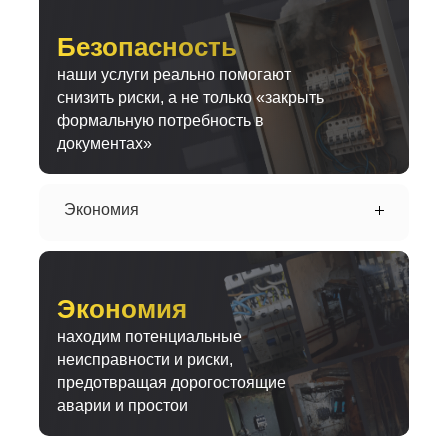
Безопасность
наши услуги реально помогают
снизить риски, а не только «закрыть
формальную потребность в
документах»
Экономия
Экономия
находим потенциальные
неисправности и риски,
предотвращая дорогостоящие
аварии и простои