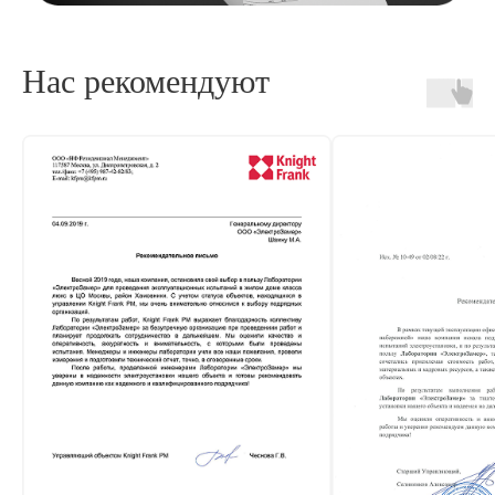
Нас рекомендуют