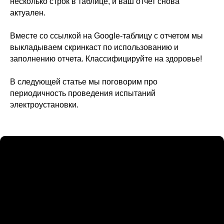
несколько строк в таблице, и ваш отчет снова
актуален.
Вместе со ссылкой на Google-таблицу с отчетом мы
выкладываем скринкаст по использованию и
заполнению отчета. Классифицируйте на здоровье!
В следующей статье мы поговорим про
периодичность проведения испытаний
электроустановки.