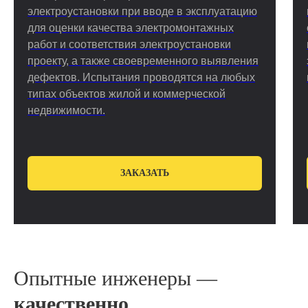
электроустановки при вводе в эксплуатацию
для оценки качества электромонтажных
работ и соответствия электроустановки
проекту, а также своевременного выявления
дефектов. Испытания проводятся на любых
типах объектов жилой и коммерческой
недвижимости.
ЗАКАЗАТЬ
Опытные инженеры —
качественно