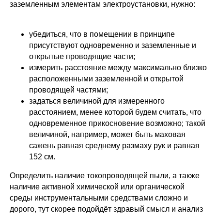
заземленным элементам электроустановки, нужно:
убедиться, что в помещении в принципе
присутствуют одновременно и заземленные и
открытые проводящие части;
измерить расстояние между максимально близко
расположенными заземленной и открытой
проводящей частями;
задаться величиной для измеренного
расстоянием, менее которой будем считать, что
одновременное прикосновение возможно; такой
величиной, например, может быть маховая
сажень равная среднему размаху рук и равная
152 см.
Определить наличие токопроводящей пыли, а также
наличие активной химической или органической
среды инструментальными средствами сложно и
дорого, тут скорее подойдёт здравый смысл и анализ