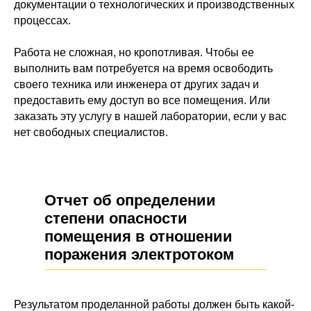
документации о технологических и производственных
процессах.
Работа не сложная, но кропотливая. Чтобы ее
выполнить вам потребуется на время освободить
своего техника или инженера от других задач и
предоставить ему доступ во все помещения. Или
заказать эту услугу в нашей лаборатории, если у вас
нет свободных специалистов.
Отчет об определении
степени опасности
помещения в отношении
поражения электротоком
Результатом проделанной работы должен быть какой-