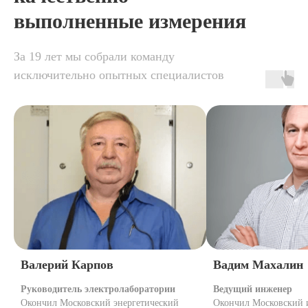
выполненные измерения
За 19 лет мы собрали команду
исключительно опытных специалистов
Валерий Карпов
Вадим Махалин
Руководитель электролаборатории
Ведущий инженер
Окончил Московский энергетический
Окончил Московский 