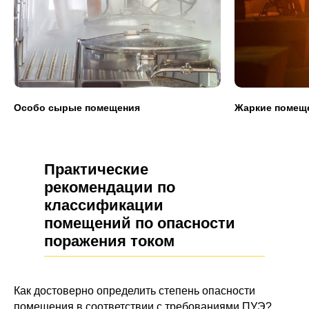
Особо сырые помещения
Жаркие помещ
Практические
рекомендации по
классификации
помещений по опасности
поражения током
Как достоверно определить степень опасности
помещения в соответствии с требованиями ПУЭ?