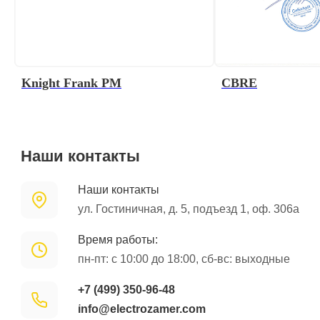
Knight Frank PM
CBRE
Наши контакты
Наши контакты
ул. Гостиничная, д. 5, подъезд 1, оф. 306а
Время работы:
пн-пт: с 10:00 до 18:00, сб-вс: выходные
+7 (499) 350-96-48
info@electrozamer.com