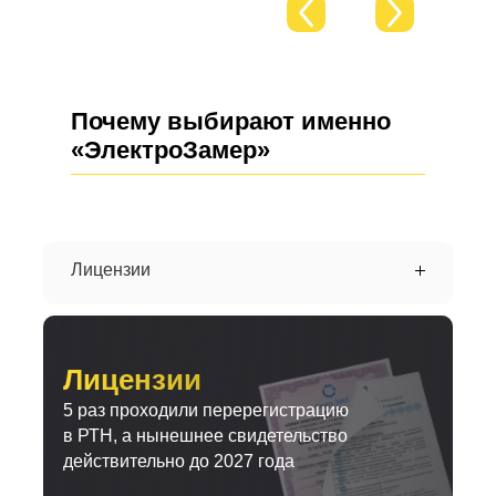
Почему выбирают именно
«ЭлектроЗамер»
Лицензии
Лицензии
5 раз проходили перерегистрацию
в РТН, а нынешнее свидетельство
действительно до 2027 года