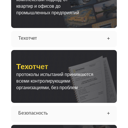
квартир и офисов до
промышленных предприятий
Техотчет
Техотчет
протоколы испытаний принимаются
всеми контролирующими
организациями, без проблем
Безопасность