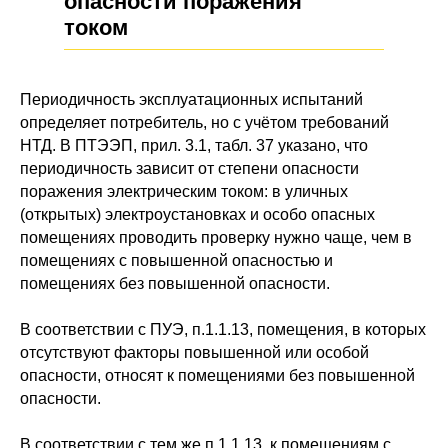
опасности поражения
током
Периодичность эксплуатационных испытаний
определяет потребитель, но с учётом требований
НТД. В ПТЭЭП, прил. 3.1, табл. 37 указано, что
периодичность зависит от степени опасности
поражения электрическим током: в уличных
(открытых) электроустановках и особо опасных
помещениях проводить проверку нужно чаще, чем в
помещениях с повышенной опасностью и
помещениях без повышенной опасности.
В соответствии с ПУЭ, п.1.1.13, помещения, в которых
отсутствуют факторы повышенной или особой
опасности, относят к помещениями без повышенной
опасности.
В соответствии с тем же п.1.1.13, к помещениям с