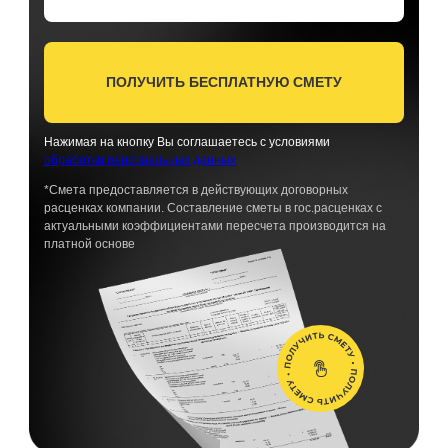
ПОЛУЧИТЬ БЕСПЛАТНУЮ СМЕТУ
Нажимая на кнопку Вы соглашаетесь с условиями
обработки персональных данных
*Смета предоставляется в действующих договорных
расценках компании. Составление сметы в гос.расценках с
актуальными коэффициентами пересчета производится на
платной основе