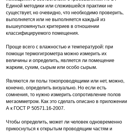
Единой методики или сложившейся практики не
существует, но очевидно, что необходимо проверить,
выполняется или не выполняется каждый из
вышеупомянутых критериев в отношении
классифицируемого помещения.
Проще всего с влажностью и температурой: при
помощи термогигрометра можно измерить их
величины и определить, является ли помещение
жарким, сухим, сырым или особо сырым.
Являются ли полы токопроводящими или нет, можно,
конечно, определить визуально. Но если есть
сомнения, то нужно измерить сопротивление полов
мегаомметром. Как это сделать описано в приложении
А к ГОСТ Р 50571.16-2007.
Чтобы определить, может ли человек одновременно
прикоснуться к открытым проводящим частям и