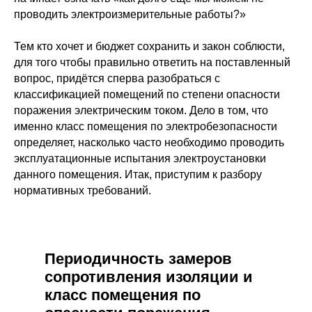
проводить электроизмерительные работы?»
Тем кто хочет и бюджет сохранить и закон соблюсти,
для того чтобы правильно ответить на поставленный
вопрос, придётся сперва разобраться с
классификацией помещений по степени опасности
поражения электрическим током. Дело в том, что
именно класс помещения по электробезопасности
определяет, насколько часто необходимо проводить
эксплуатационные испытания электроустановки
данного помещения. Итак, приступим к разбору
нормативных требований.
Периодичность замеров
сопротивления изоляции и
класс помещения по