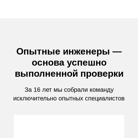
Опытные инженеры —
основа успешно
выполненной проверки
За 16 лет мы собрали команду
исключительно опытных специалистов