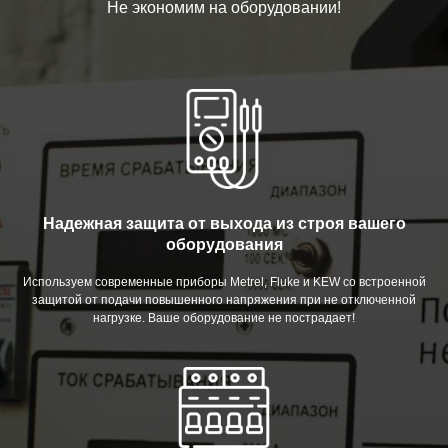
Не экономим на оборудовании!
Надежная защита от выхода из строя вашего
оборудования
Используем современные приборы Metrel, Fluke и KEW со встроенной
защитой от подачи повышенного напряжения при не отключенной
нагрузке. Ваше оборудование не пострадает!