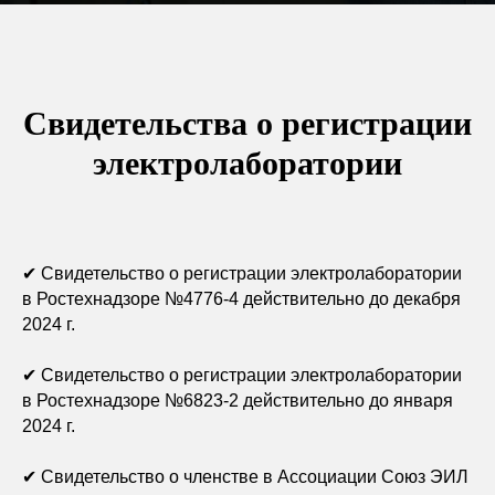
Свидетельства о регистрации
электролаборатории
✔
Свидетельство о регистрации электролаборатории
в Ростехнадзоре №4776-4 действительно до декабря
2024 г.
✔
Свидетельство о регистрации электролаборатории
в Ростехнадзоре №6823-2 действительно до января
2024 г.
✔
Свидетельство о членстве в Ассоциации Союз ЭИЛ