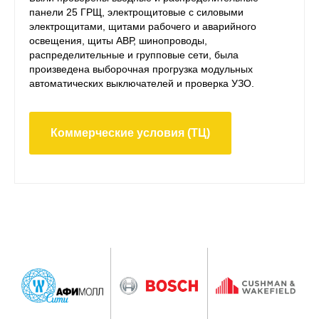
панели 25 ГРЩ, электрощитовые с силовыми
электрощитами, щитами рабочего и аварийного
освещения, щиты АВР, шинопроводы,
распределительные и групповые сети, была
произведена выборочная прогрузка модульных
автоматических выключателей и проверка УЗО.
Коммерческие условия (ТЦ)