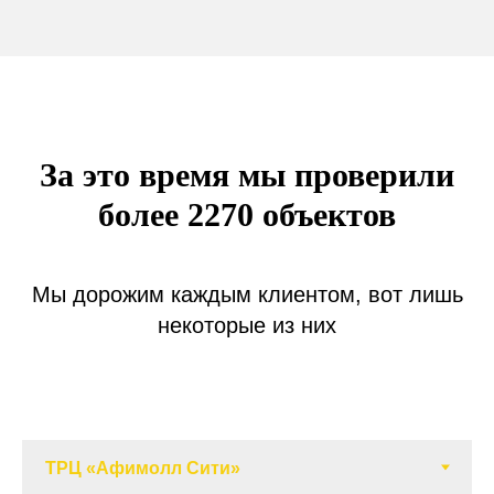
За это время мы проверили
более 2270 объектов
Мы дорожим каждым клиентом, вот лишь
некоторые из них