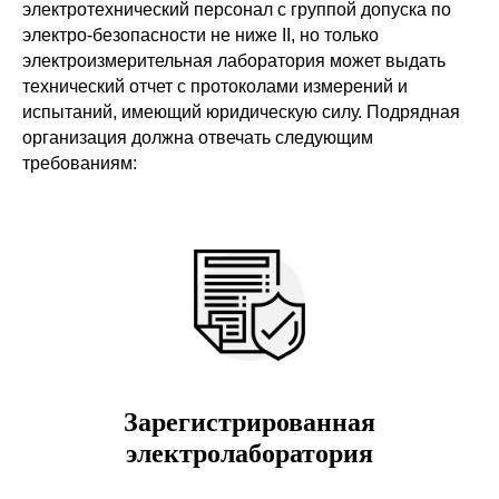
электротехнический персонал с группой допуска по
электро-безопасности не ниже II, но только
электроизмерительная лаборатория может выдать
технический отчет с протоколами измерений и
испытаний, имеющий юридическую силу. Подрядная
организация должна отвечать следующим
требованиям:
Зарегистрированная
электролаборатория