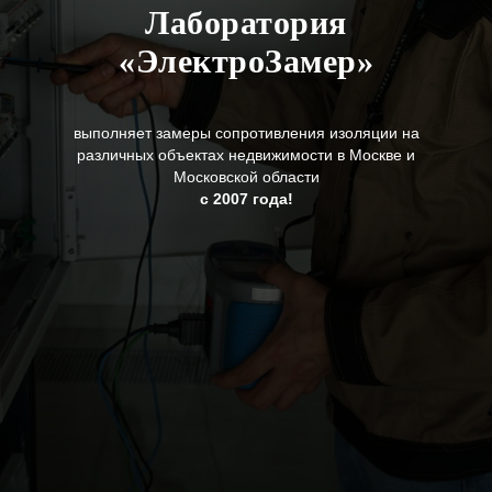
Лаборатория
«ЭлектроЗамер»
выполняет замеры сопротивления изоляции на
различных объектах недвижимости в Москве и
Московской области
с 2007 года!