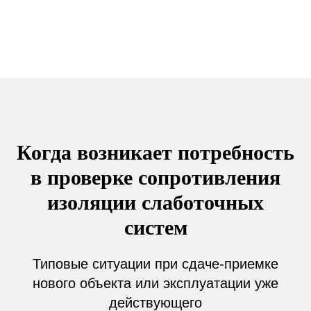
Когда возникает потребность
в проверке сопротивления
изоляции слаботочных
систем
Типовые ситуации при сдаче-приемке
нового объекта или эксплуатации уже
действующего