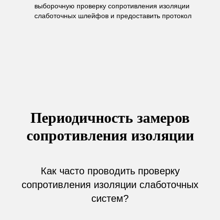
выборочную проверку сопротивления изоляции
слаботочных шлейфов и предоставить протокол
Периодичность замеров
сопротивления изоляции
Как часто проводить проверку
сопротивления изоляции слаботочных
систем?