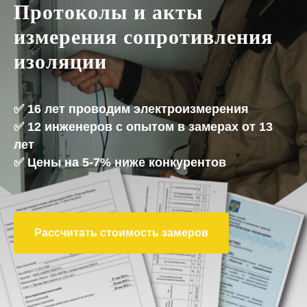
Протоколы и акты
измерения сопротивления
изоляции
✅ 16 лет проводим электроизмерения
✅ 12 инженеров с опытом в замерах от 13
лет
✅ Цены на 5-7% ниже конкурентов
Рассчитать стоимость замеров