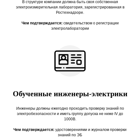
В структуре компании должна быть своя собственная
электроизмерительная лаборатория, зарегистрированная в
Ростехнадзоре.
Чем подтверждается:
свидетельством о регистрации
электролаборатории
Обученные инженеры-электрики
Инженеры должны ежегодно проходить проверку знаний по
электробезопасности и иметь группу допуска не ниже IV до
1000В.
Чем подтверждается:
удостоверениями и журналом проверки
знаний по ЭБ