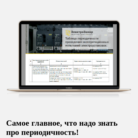
Самое главное, что надо знать
про периодичность!