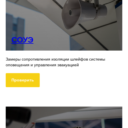
СОУЭ
Замеры сопротивления изоляции шлейфов системы
оповещения и управления эвакуацией
Проверить