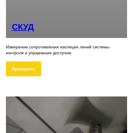
СКУД
Измерение сопротивления изоляции линий системы
контроля и управления доступом
Проверить