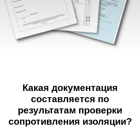
Какая документация
составляется по
результатам проверки
сопротивления изоляции?