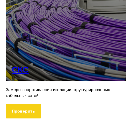
СКС
Замеры сопротивления изоляции структурированных
кабельных сетей
Проверить