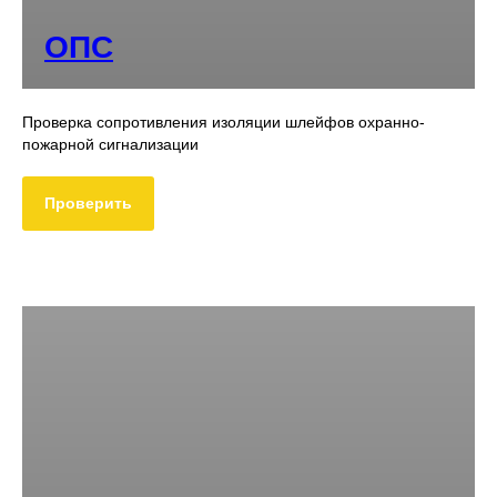
ОПС
Проверка сопротивления изоляции шлейфов охранно-
пожарной сигнализации
Проверить