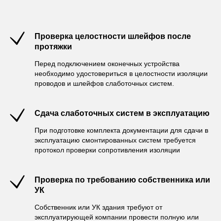
Проверка целостности шлейфов после
протяжки
Перед подключением оконечных устройства
необходимо удостовериться в целостности изоляции
проводов и шлейфов слаботочных систем.
Сдача слаботочных систем в эксплуатацию
При подготовке комплекта документации для сдачи в
эксплуатацию смонтированных систем требуется
протокол проверки сопротивления изоляции
Проверка по требованию собственника или
УК
Собственник или УК здания требуют от
эксплуатирующей компании провести полную или