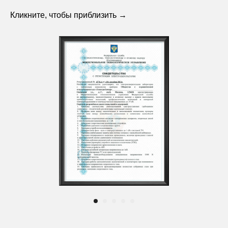
Кликните, чтобы приблизить →