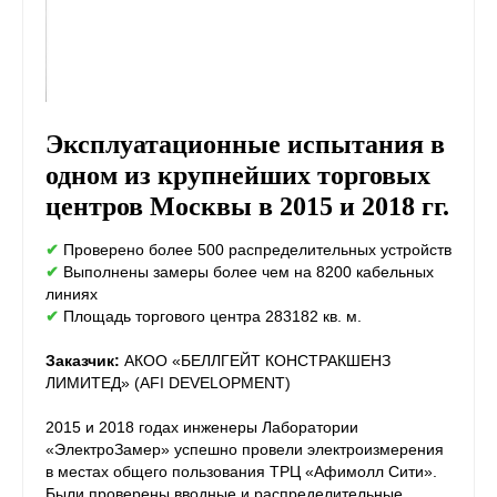
Эксплуатационные испытания в
одном из крупнейших торговых
центров Москвы в 2015 и 2018 гг.
✔
Проверено более 500 распределительных устройств
✔
Выполнены замеры более чем на 8200 кабельных
линиях
✔
Площадь торгового центра 283182 кв. м.
Заказчик:
АКОО «БЕЛЛГЕЙТ КОНСТРАКШЕНЗ
ЛИМИТЕД» (AFI DEVELOPMENT)
2015 и 2018 годах инженеры Лаборатории
«ЭлектроЗамер» успешно провели электроизмерения
в местах общего пользования ТРЦ «Афимолл Сити».
Были проверены вводные и распределительные