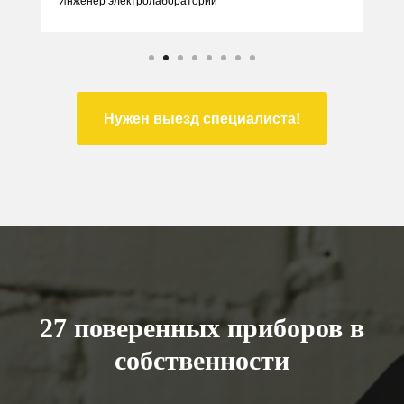
Инженер электролаборатории
Нужен выезд специалиста!
27 поверенных приборов в
собственности