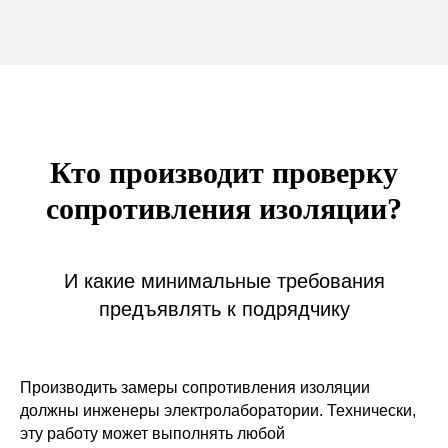
Кто производит проверку
сопротивления изоляции?
И какие минимальные требования
предъявлять к подрядчику
Производить замеры сопротивления изоляции
должны инженеры электролаборатории. Технически,
эту работу может выполнять любой