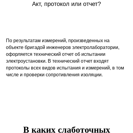
Акт, протокол или отчет?
По результатам измерений, произведенных на
объекте бригадой инженеров электролаборатории,
офорляется технический отчет об испытании
электроустановки. В технический отчет входят
протоколы всех видов испытания и измерений, в том
числе и проверки сопротивления изоляции.
В каких слаботочных