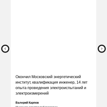
Окончил Винницкий государственный
технический университет, квалификация
инженер-электрик, 19 лет опыта
проведения электроизмерительных работ
Анатолий Чернов