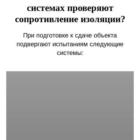
системах проверяют
сопротивление изоляции?
При подготовке к сдаче объекта
подвергают испытаниям следующие
системы: