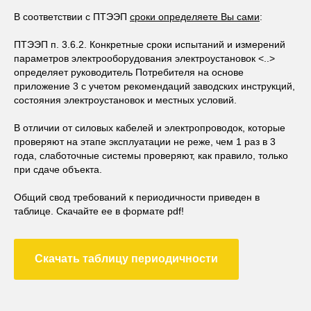
В соответствии с ПТЭЭП
сроки определяете Вы сами
:
ПТЭЭП п. 3.6.2. Конкретные сроки испытаний и измерений
параметров электрооборудования электроустановок <..>
определяет руководитель Потребителя на основе
приложение 3 с учетом рекомендаций заводских инструкций,
состояния электроустановок и местных условий.
В отличии от силовых кабелей и электропроводок, которые
проверяют на этапе эксплуатации не реже, чем 1 раз в 3
года, слаботочные системы проверяют, как правило, только
при сдаче объекта.
Общий свод требований к периодичности приведен в
таблице. Скачайте ее в формате pdf!
Скачать таблицу периодичности