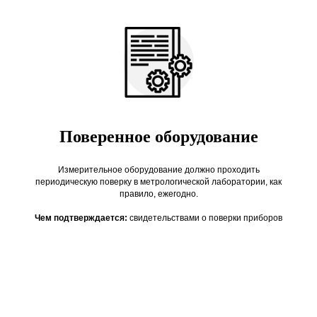
Поверенное оборудование
Измерительное оборудование должно проходить
периодическую поверку в метрологической лаборатории, как
правило, ежегодно.
Чем подтверждается:
свидетельствами о поверки приборов