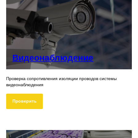
Видеонаблюдение
Проверка сопротивления изоляции проводов системы
видеонаблюдения
Проверить